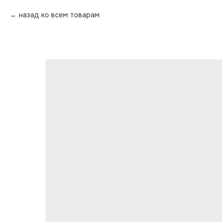
назад ко всем товарам