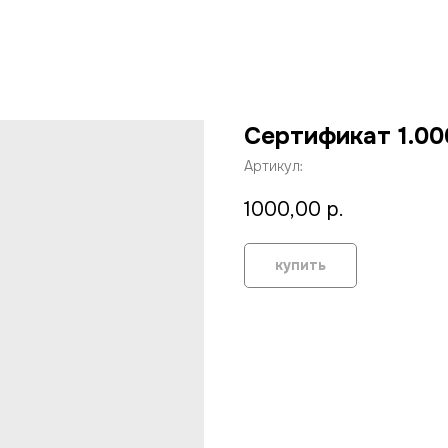
Сертификат 1.00
Артикул:
1000,00
р.
купить