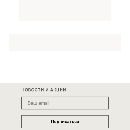
НОВОСТИ И АКЦИИ
Подписаться