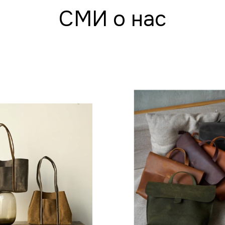
СМИ о нас