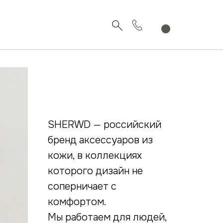
SHERWD — российский
бренд аксессуаров из
кожи, в коллекциях
которого дизайн не
соперничает с
комфортом.
Мы работаем для людей,