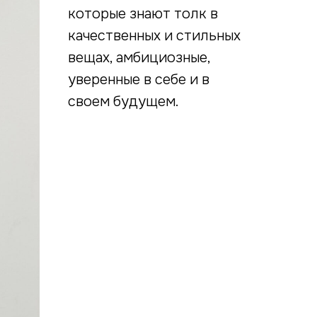
которые знают толк в
качественных и стильных
вещах, амбициозные,
уверенные в себе и в
своем будущем.