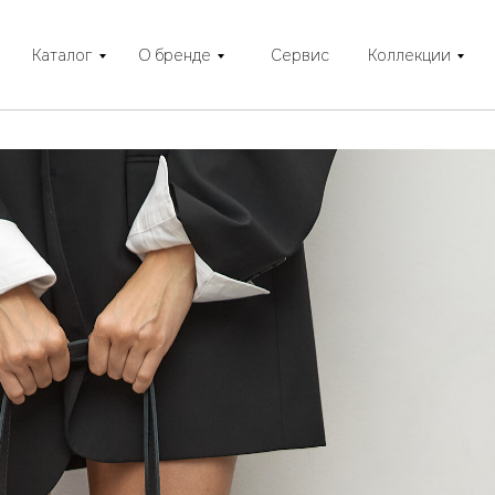
Каталог
О бренде
Сервис
Коллекции