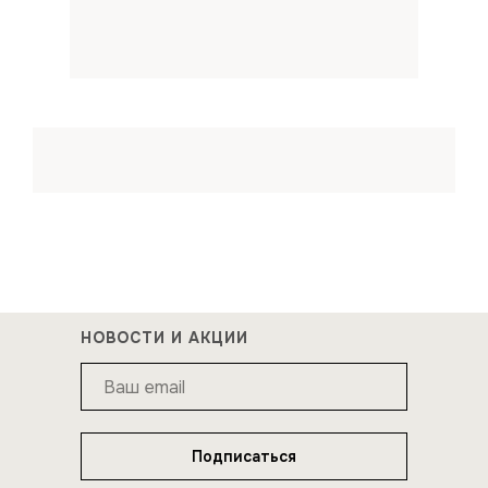
НОВОСТИ И АКЦИИ
Подписаться