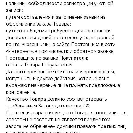
наличии необходимости регистрации учетной
записи;
путем составления и заполнения заявки на
оформление заказа Товара;
путем сообщения требуемых для заключения
Договора сведений по телефону, электронной
почте, указанными на сайте Поставщика в сети
«Интернет», в том числе, при обратном звонке
Поставщика по заявке Покупателя;
оплаты Товара Покупателем.
Данный перечень не является исчерпывающим,
могут быть и другие действия, которые ясно
выражают намерение лица принять предложение
контрагента.
Качество Товара должно соответствовать
требованиям Законодательства РФ.
Поставщик гарантирует, что Товар в споре или под
арестом не состоит, не является предметом
залога, не обременен другими правами третьих лиц