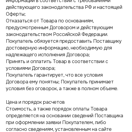
информации в соответствии с требованиями
действующего законодательства РФ и настоящей
Оферты;
Отказаться от Товара по основаниям,
предусмотренным Договором и действующим
законодательством Российской Федерации.
Покупатель обязуется предоставить Поставщику
достоверную информацию, необходимую для
надлежащего исполнения Договора;
Принять и оплатить Товар в соответствии с
условиями Договора;
Покупатель гарантирует, что все условия
Договора ему понятны; Покупатель принимает
условия без оговорок, а также в полном объеме.
Цена и порядок расчетов
Стоимость, а также порядок оплаты Товара
определяется на основании сведений Поставщика
при оформлении заявки Покупателем, либо
согласно сведениям, установленным на сайте