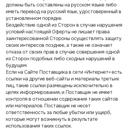
должны быть составлены на русском языке либо
иметь перевод на русский язык, удостоверенный в
установленном порядке.
Бездействие одной из Сторон в случае нарушения
условий настоящей Оферты не лишает права
заинтересованной Стороны осуществлять защиту
своих интересов позднее, а также не означает
отказа от своих прав в случае совершения одной
из Сторон подобных либо сходных нарушений в
будущем.
Если на Сайте Поставщика в сети «Интернет» есть
ссылки на другие веб-сайты и материалы третьих
лиц, такие ссылки размещены исключительно в
целях информирования, и Поставщик не имеет
контроля в отношении содержания таких сайтов
или материалов. Поставщик не несет
ответственность за любые убытки или ущерб,
которые могут возникнуть в результате
использования таких ссылок.