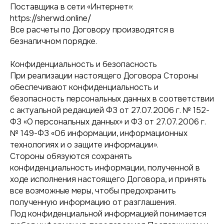
Поставщика в сети «Интернет»:
https://sherwd.online/
Все расчеты по Договору производятся в
безналичном порядке.
Конфиденциальность и безопасность
При реализации настоящего Договора Стороны
обеспечивают конфиденциальность и
безопасность персональных данных в соответствии
с актуальной редакцией ФЗ от 27.07.2006 г. № 152-
ФЗ «О персональных данных» и ФЗ от 27.07.2006 г.
№ 149-ФЗ «Об информации, информационных
технологиях и о защите информации».
Стороны обязуются сохранять
конфиденциальность информации, полученной в
ходе исполнения настоящего Договора, и принять
все возможные меры, чтобы предохранить
полученную информацию от разглашения.
Под конфиденциальной информацией понимается