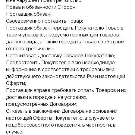
и не нарушает прав третьих лиц.
Права и обязанности Сторон
Поставщик обязан:
Своевременно поставить Товар;
Поставщик обязан передать Покупателю Товар в
таре и упаковке, предусмотренных для товаров
данного вида, а также передать Товар свободным
от прав третьих лиц.
Организовать доставку Товаров Покупателю;
Предоставить Покупателю всю необходимую
информацию в соответствии с требованиями
действующего законодательства РФ и настоящей
Оферты;
Поставщик вправе требовать оплаты Товаров и их
доставки в порядке и на условиях,
предусмотренных Договором;
Отказать в заключении Договора на основании
настоящей Оферты Покупателю, в случае его
недобросовестного поведения, в частности, в
случае: