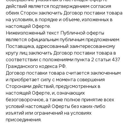
действий является подтверждением согласия
обеих Сторон заключить Договор поставки товара
на условиях, в порядке и объеме, изложенных в
настоящей Оферте.
Нижеизложенный текст Публичной оферты
является официальным публичным предложением
Поставщика, адресованный заинтересованному
кругу лиц заключить Договор поставки товара в
соответствии с положениями пункта 2 статьи 437
Гражданского кодекса РФ.
Договор поставки товара считается заключенным
и приобретает силу с момента совершения
Сторонами действий, предусмотренных в
настоящей Оферте, и, означающих
безоговорочное, а также полное принятие всех
условий настоящей Оферты без каких-либо
изъятий или ограничений на условиях
присоединения.