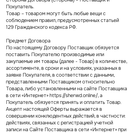
Покупатель.
Товар – товаром могут быть любые вещи с
соблюдением правил, предусмотренных статьей
129 Гражданского кодекса РФ.
Предмет Договора
По настоящему Договору Поставщик обязуется
поставить Покупателю производимые или
закупаемые им товары (далее - Товар) в количестве,
ассортименте, в сроки и на условиях, указанных в
заявке Покупателя, в соответствии с данными,
представленными Поставщиком относительно
Товара, либо установленными на сайте Поставщика
в сети «Интернет» https://sherwd.online/, а
Покупатель обязуется принять и оплатить Товар.
Акцепт настоящей Оферты выражается в
совершении конклюдентных действий, в частности:
действиях, связанных с регистрацией учетной
записи на Сайте Поставщика в сети «Интернет» при