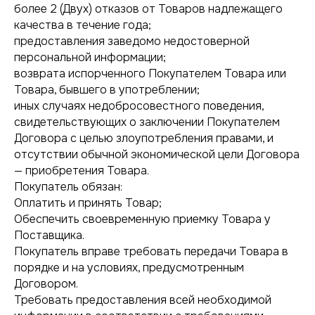
более 2 (Двух) отказов от Товаров надлежащего
качества в течение года;
предоставления заведомо недостоверной
персональной информации;
возврата испорченного Покупателем Товара или
Товара, бывшего в употреблении;
иных случаях недобросовестного поведения,
свидетельствующих о заключении Покупателем
Договора с целью злоупотребления правами, и
отсутствии обычной экономической цели Договора
— приобретения Товара.
Покупатель обязан:
Оплатить и принять Товар;
Обеспечить своевременную приемку Товара у
Поставщика.
Покупатель вправе требовать передачи Товара в
порядке и на условиях, предусмотренным
Договором.
Требовать предоставления всей необходимой