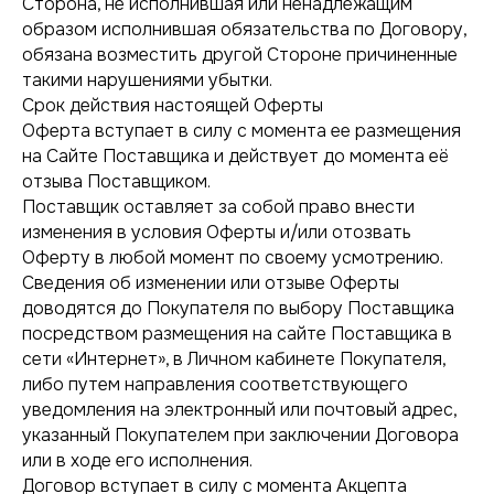
Сторона, не исполнившая или ненадлежащим
образом исполнившая обязательства по Договору,
обязана возместить другой Стороне причиненные
такими нарушениями убытки.
Срок действия настоящей Оферты
Оферта вступает в силу с момента ее размещения
на Сайте Поставщика и действует до момента её
отзыва Поставщиком.
Поставщик оставляет за собой право внести
изменения в условия Оферты и/или отозвать
Оферту в любой момент по своему усмотрению.
Сведения об изменении или отзыве Оферты
доводятся до Покупателя по выбору Поставщика
посредством размещения на сайте Поставщика в
сети «Интернет», в Личном кабинете Покупателя,
либо путем направления соответствующего
уведомления на электронный или почтовый адрес,
указанный Покупателем при заключении Договора
или в ходе его исполнения.
Договор вступает в силу с момента Акцепта