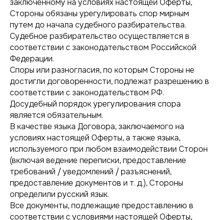
заключенному на условиях настоящей Оферты,
Стороны обязаны урегулировать спор мирным
путем до начала судебного разбирательства.
Судебное разбирательство осуществляется в
соответствии с законодательством Российской
Федерации.
Споры или разногласия, по которым Стороны не
достигли договоренности, подлежат разрешению в
соответствии с законодательством РФ.
Досудебный порядок урегулирования спора
является обязательным.
В качестве языка Договора, заключаемого на
условиях настоящей Оферты, а также языка,
используемого при любом взаимодействии Сторон
(включая ведение переписки, предоставление
требований / уведомлений / разъяснений,
предоставление документов и т. д.), Стороны
определили русский язык.
Все документы, подлежащие предоставлению в
соответствии с условиями настоящей Оферты,