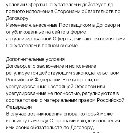
условий Оферты Покупателем и действует до
полного исполнения Сторонами обязательств по
Договору.
Изменения, внесенные Поставщиком в Договор и
опубликованные на сайте в форме
актуализированной Оферты, считаются принятыми
Покупателем в полном объеме.
Дополнительные условия
Договор, его заключение и исполнение
регулируется действующим законодательством
Российской Федерации. Все вопросы, не
урегулированные настоящей Офертой или
урегулированные не полностью, регулируются в
соответствии с материальным правом Российской
Федерации.
В случае возникновения спора, который может
возникнуть между Сторонами в ходе исполнения
ими своих обязательств по Договору,