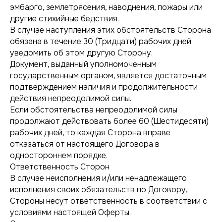
эмбарго, землетрясения, наводнения, пожары или
другие стихийные бедствия.
В случае наступления этих обстоятельств Сторона
обязана в течение 30 (Тридцати) рабочих дней
уведомить об этом другую Сторону.
Документ, выданный уполномоченным
государственным органом, является достаточным
подтверждением наличия и продолжительности
действия непреодолимой силы.
Если обстоятельства непреодолимой силы
продолжают действовать более 60 (Шестидесяти)
рабочих дней, то каждая Сторона вправе
отказаться от настоящего Договора в
одностороннем порядке.
Ответственность Сторон
В случае неисполнения и/или ненадлежащего
исполнения своих обязательств по Договору,
Стороны несут ответственность в соответствии с
условиями настоящей Оферты.