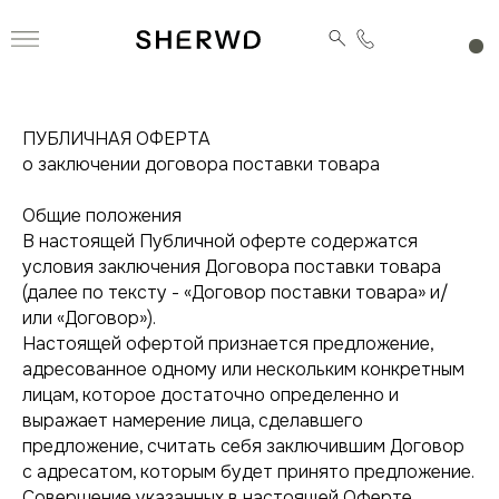
ПУБЛИЧНАЯ ОФЕРТА
о заключении договора поставки товара
Общие положения
В настоящей Публичной оферте содержатся
условия заключения Договора поставки товара
(далее по тексту - «Договор поставки товара» и/
или «Договор»).
Настоящей офертой признается предложение,
адресованное одному или нескольким конкретным
лицам, которое достаточно определенно и
выражает намерение лица, сделавшего
предложение, считать себя заключившим Договор
с адресатом, которым будет принято предложение.
Совершение указанных в настоящей Оферте