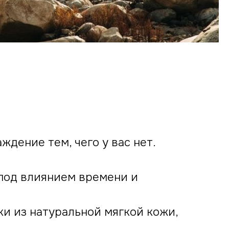
ждение тем, чего у вас нет.
 под влиянием времени и
и из натуральной мягкой кожи,