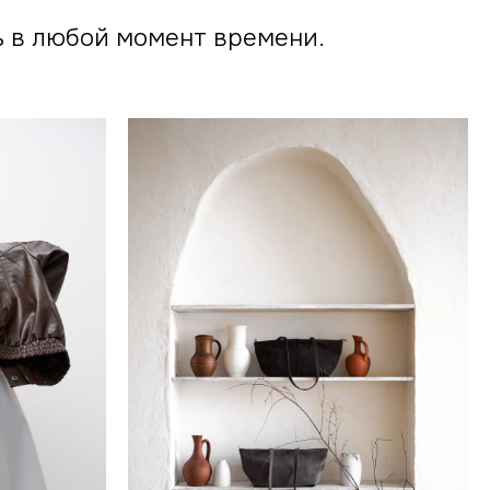
ь в любой момент времени.