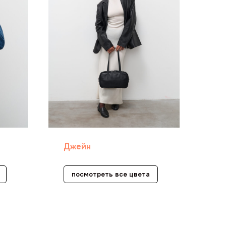
Джейн
посмотреть все цвета