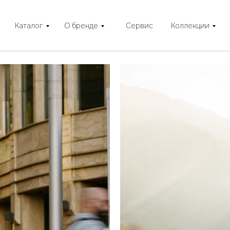
Каталог
О бренде
Сервис
Коллекции