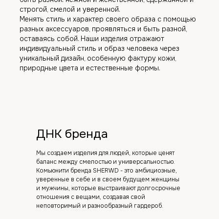
строгой, смелой и уверенной.
Менять стиль и характер своего образа с помощью
разных аксессуаров, проявляться и быть разной,
оставаясь собой. Наши изделия отражают
индивидуальный стиль и образ человека через
уникальный дизайн, особенную фактуру кожи,
природные цвета и естественные формы.
ДНК бренда
Мы создаем изделия для людей, которые ценят
баланс между смелостью и универсальностью.
Комьюнити бренда SHERWD - это амбициозные,
уверенные в себе и в своем будущем женщины
и мужчины, которые выстраивают долгосрочные
отношения с вещами, создавая свой
неповторимый и разнообразный гардероб.