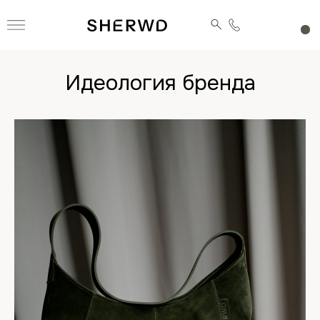
Идеология бренда