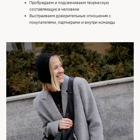
Пробуждаем и подсвечиваем творческую
составляющую в человеке
Выстраиваем доверительные отношения с
покупателями, партнерами и внутри команды.