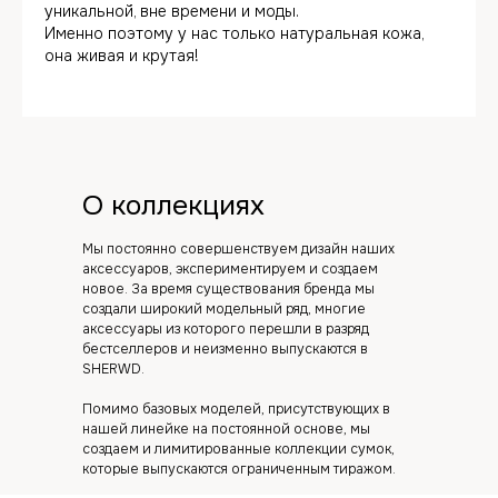
уникальной, вне времени и моды.
Именно поэтому у нас только натуральная кожа,
она живая и крутая!
О коллекциях
Мы постоянно совершенствуем дизайн наших
аксессуаров, экспериментируем и создаем
новое. За время существования бренда мы
создали широкий модельный ряд, многие
аксессуары из которого перешли в разряд
бестселлеров и неизменно выпускаются в
SHERWD.
Помимо базовых моделей, присутствующих в
нашей линейке на постоянной основе, мы
создаем и лимитированные коллекции сумок,
которые выпускаются ограниченным тиражом.