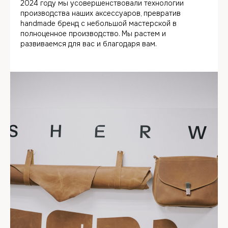
2024 году мы усовершенствовали технологии
производства наших аксессуаров, превратив
handmade бренд с небольшой мастерской в
полноценное производство. Мы растем и
развиваемся для вас и благодаря вам.