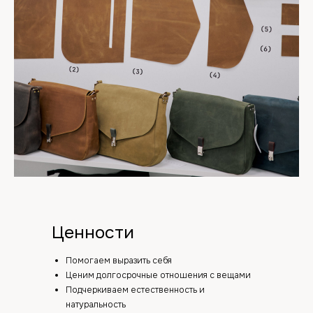
Ценности
Помогаем выразить себя
Ценим долгосрочные отношения с вещами
Подчеркиваем естественность и
натуральность