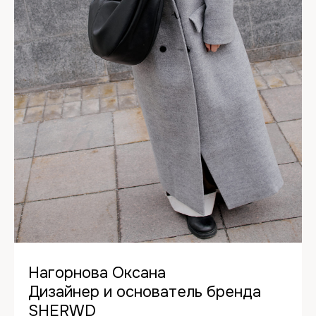
Нагорнова Оксана
Дизайнер и основатель бренда
SHERWD