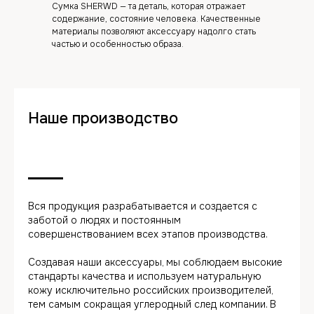
Сумка SHERWD — та деталь, которая отражает
содержание, состояние человека. Качественные
материалы позволяют аксессуару надолго стать
частью и особенностью образа.
Наше производство
Вся продукция разрабатывается и создается с
заботой о людях и постоянным
совершенствованием всех этапов производства.
Создавая наши аксессуары, мы соблюдаем высокие
стандарты качества и используем натуральную
кожу исключительно российских производителей,
тем самым сокращая углеродный след компании. В