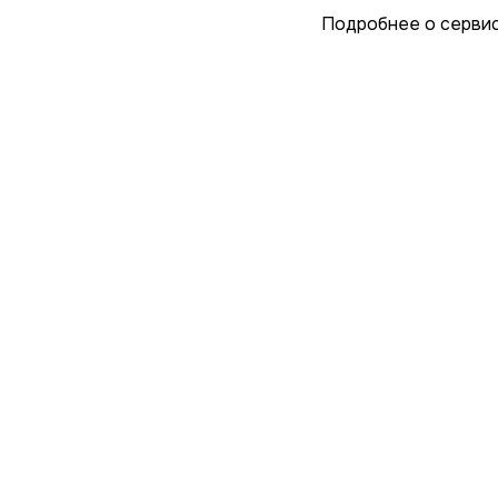
Подробнее о серви