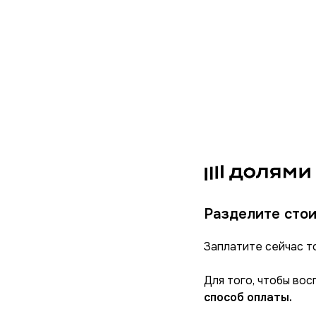
Разделите стои
Заплатите сейчас т
Для того, чтобы во
способ оплаты.