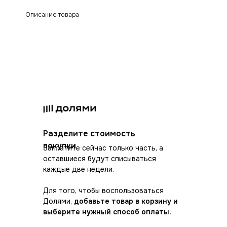
Описание товара
Разделите стоимость
покупки
Заплатите сейчас только часть, а
оставшиеся будут списываться
каждые две недели.
Для того, чтобы воспользоваться
Долями,
добавьте товар в корзину и
выберите нужный способ оплаты.