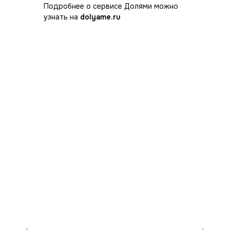
Подробнее о сервисе Долями можно
узнать на
dolyame.ru