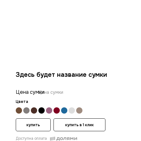
Здесь будет название сумки
Цена сумки
Цена сумки
Цвета
купить
купить в 1 клик
Доступна оплата