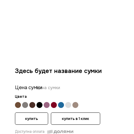
Здесь будет название сумки
Цена сумки
Цена сумки
Цвета
купить
купить в 1 клик
Доступна оплата