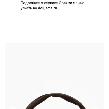
Подробнее о сервисе Долями можно
узнать на
dolyame.ru