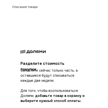
Описание товара
Разделите стоимость
покупки
Заплатите сейчас только часть, а
оставшиеся будут списываться
каждые две недели.
Для того, чтобы воспользоваться
Долями,
добавьте товар в корзину и
выберите нужный способ оплаты.