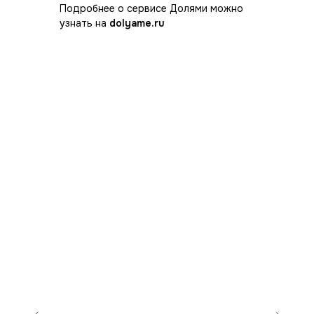
Подробнее о сервисе Долями можно
узнать на
dolyame.ru