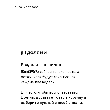
Описание товара
Разделите стоимость
покупки
Заплатите сейчас только часть, а
оставшиеся будут списываться
каждые две недели.
Для того, чтобы воспользоваться
Долями,
добавьте товар в корзину и
выберите нужный способ оплаты.