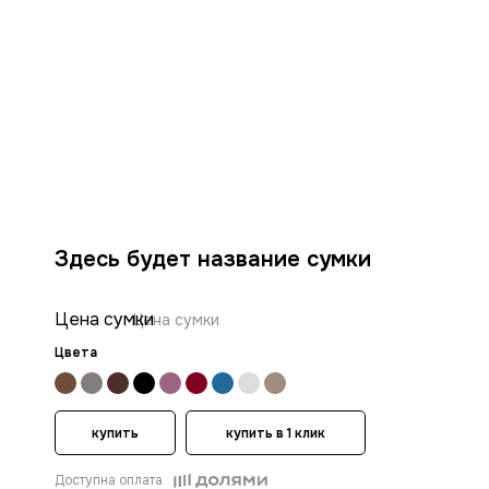
Здесь будет название сумки
Цена сумки
Цена сумки
Цвета
купить
купить в 1 клик
Доступна оплата