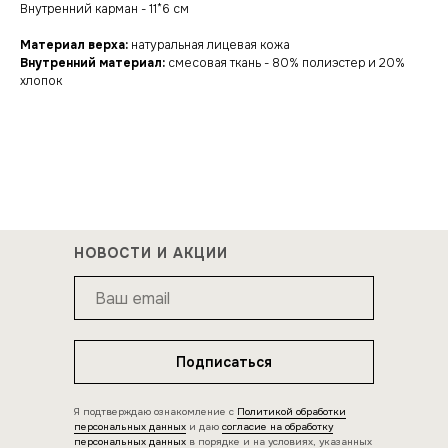
Внутренний карман - 11*6 см
Материал верха:
натуральная лицевая кожа
Внутренний материал:
смесовая ткань - 80% полиэстер и 20%
хлопок
НОВОСТИ И АКЦИИ
Подписаться
Я подтверждаю ознакомление с
Политикой обработки
персональных данных
и даю
согласие на обработку
персональных данных
в порядке и на условиях, указанных