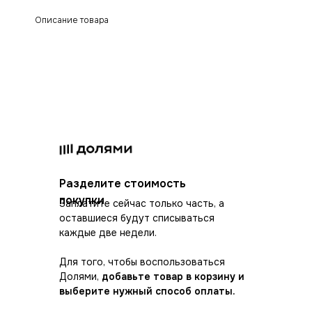
Описание товара
Разделите стоимость
покупки
Заплатите сейчас только часть, а
оставшиеся будут списываться
каждые две недели.
Для того, чтобы воспользоваться
Долями,
добавьте товар в корзину и
выберите нужный способ оплаты.