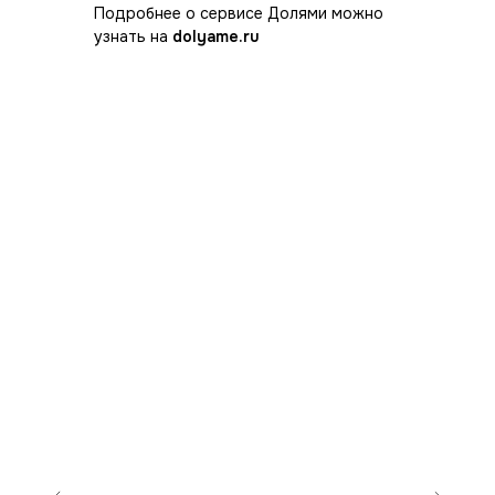
Подробнее о сервисе Долями можно
узнать на
dolyame.ru