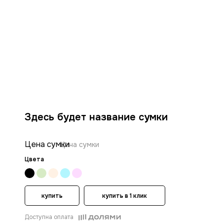
Здесь будет название сумки
Цена сумки
Цена сумки
Цвета
купить
купить в 1 клик
Доступна оплата