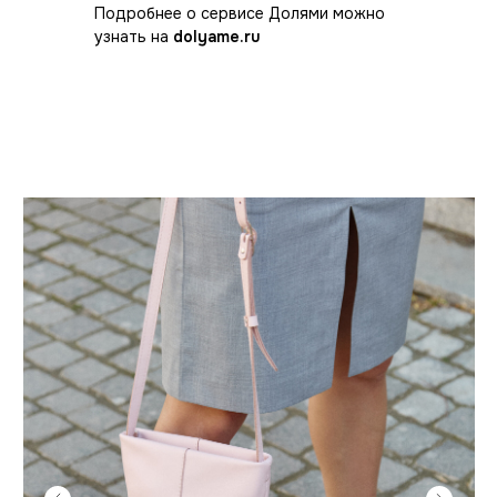
Подробнее о сервисе Долями можно
узнать на
dolyame.ru