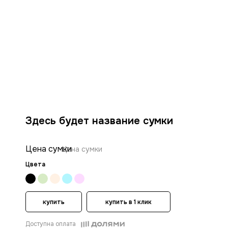
Здесь будет название сумки
Цена сумки
Цена сумки
Цвета
купить
купить в 1 клик
Доступна оплата