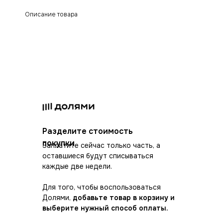
Описание товара
Разделите стоимость
покупки
Заплатите сейчас только часть, а
оставшиеся будут списываться
каждые две недели.
Для того, чтобы воспользоваться
Долями,
добавьте товар в корзину и
выберите нужный способ оплаты.