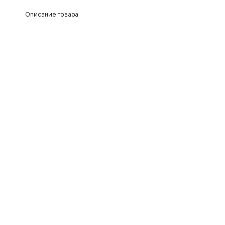
Описание товара