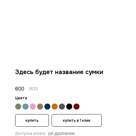
Здесь будет название сумки
600
900
Цвета
купить
купить в 1 клик
Доступна оплата