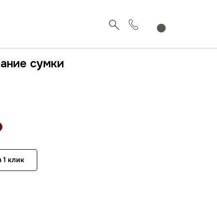
вание сумки
 1 клик