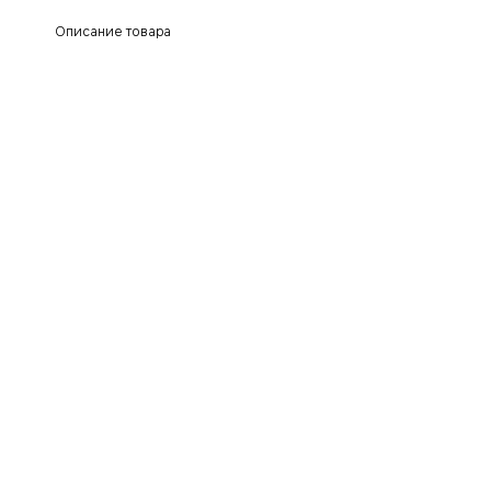
Описание товара