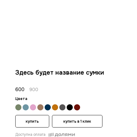
Здесь будет название сумки
600
900
Цвета
купить
купить в 1 клик
Доступна оплата