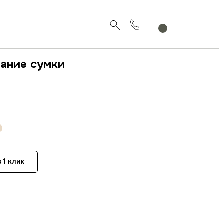
вание сумки
 1 клик