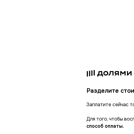
Разделите стои
Заплатите сейчас т
Для того, чтобы во
способ оплаты.