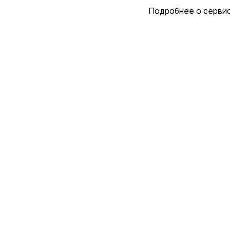
Подробнее о серви