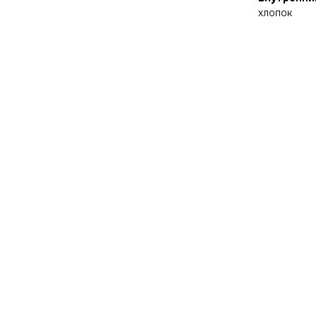
хлопок