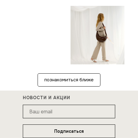
О БРЕНДЕ
познакомиться ближе
НОВОСТИ И АКЦИИ
Подписаться