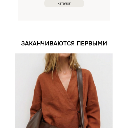
каталог
ЗАКАНЧИВАЮТСЯ ПЕРВЫМИ