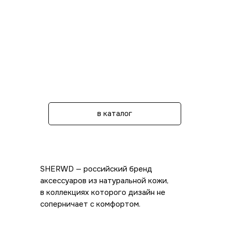
в каталог
SHERWD — российский бренд
аксессуаров из натуральной кожи,
в коллекциях которого дизайн не
соперничает с комфортом.