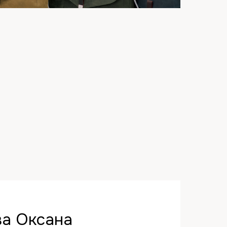
а Оксана