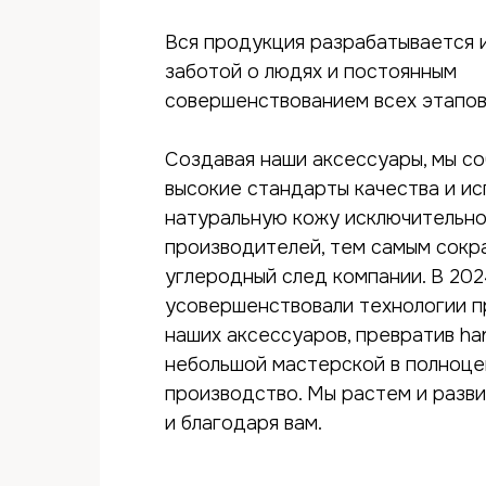
Вся продукция разрабатывается 
заботой о людях и постоянным
совершенствованием всех этапов
Создавая наши аксессуары, мы с
высокие стандарты качества и и
натуральную кожу исключительно
производителей, тем самым сокр
углеродный след компании. В 202
усовершенствовали технологии 
наших аксессуаров, превратив h
небольшой мастерской в полноц
производство. Мы растем и разви
и благодаря вам.