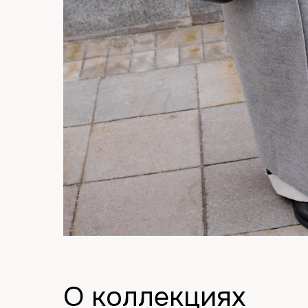
О коллекциях