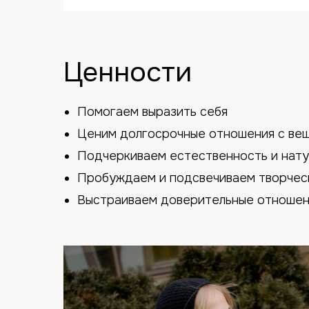
Ценности
Помогаем выразить себя
Ценим долгосрочные отношения с ве
Подчеркиваем естественность и нат
Пробуждаем и подсвечиваем творчес
Выстраиваем доверительные отношени