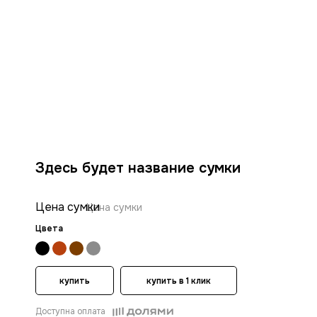
Здесь будет название сумки
Цена сумки
Цена сумки
Цвета
купить
купить в 1 клик
Доступна оплата