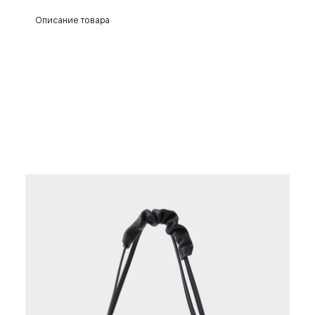
Описание товара