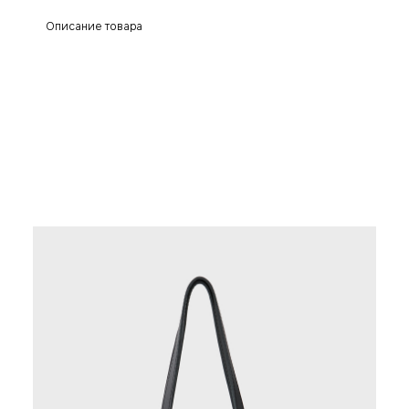
Описание товара