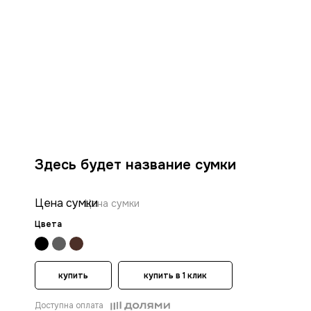
Здесь будет название сумки
Цена сумки
Цена сумки
Цвета
купить
купить в 1 клик
Доступна оплата