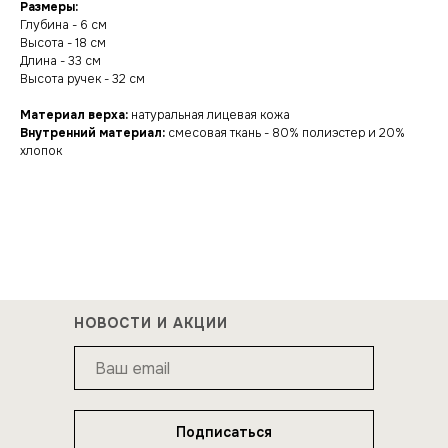
Размеры:
Глубина - 6 см
Высота - 18 см
Длина - 33 см
Высота ручек - 32 см
Материал верха:
натуральная лицевая кожа
Внутренний материал:
смесовая ткань - 80% полиэстер и 20%
хлопок
НОВОСТИ И АКЦИИ
Подписаться