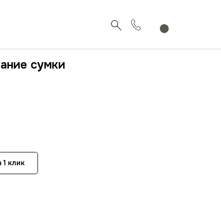
вание сумки
 1 клик