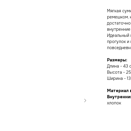
Мягкая сум
ремешком, 
достаточно 
внутренние
Идеальный 
прогулок и 
повседневн
Размеры:
Длина - 43 
Высота - 25
Ширина - 13
Материал 
Внутренни
хлопок