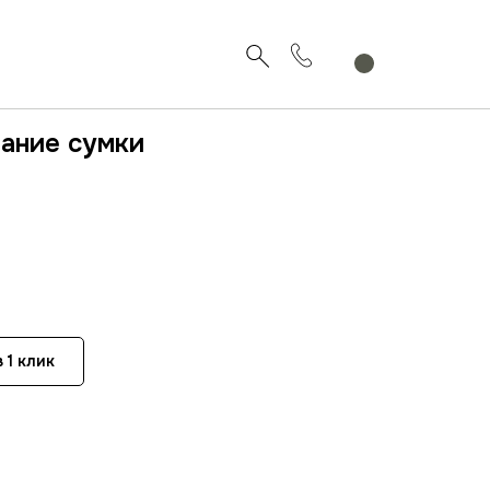
вание сумки
 1 клик