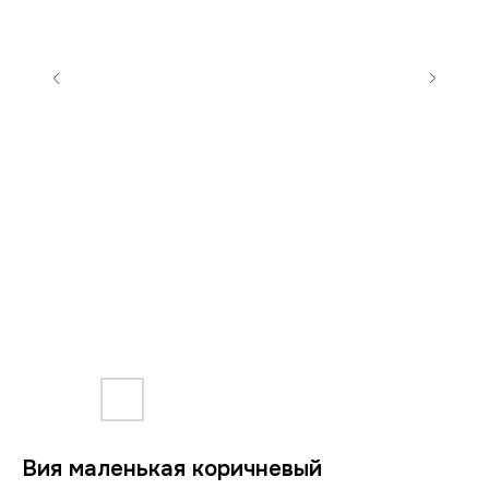
Вия маленькая коричневый