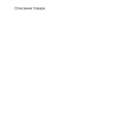
Описание товара