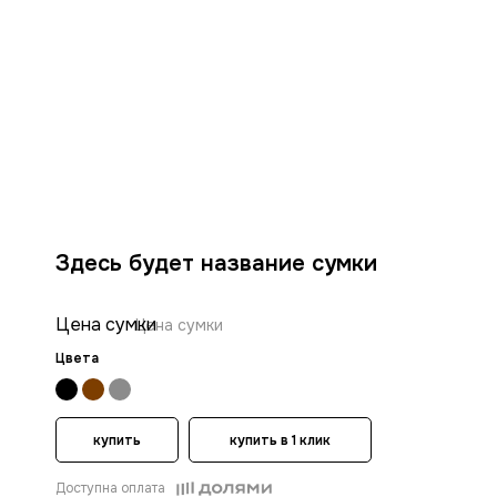
Здесь будет название сумки
Цена сумки
Цена сумки
Цвета
купить
купить в 1 клик
Доступна оплата