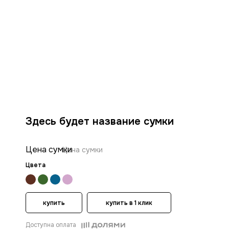
Здесь будет название сумки
Цена сумки
Цена сумки
Цвета
купить
купить в 1 клик
Доступна оплата