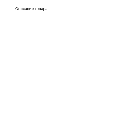
Описание товара