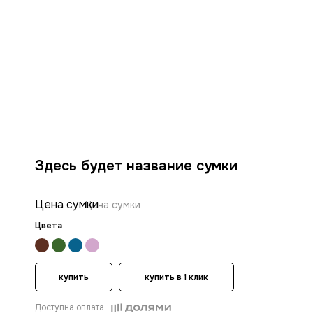
Здесь будет название сумки
Цена сумки
Цена сумки
Цвета
купить
купить в 1 клик
Доступна оплата