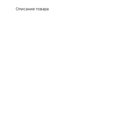
Описание товара