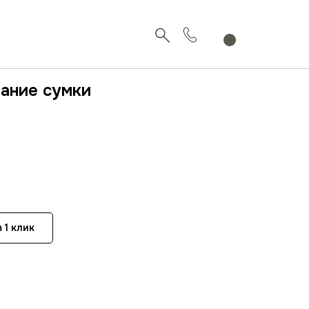
вание сумки
 1 клик