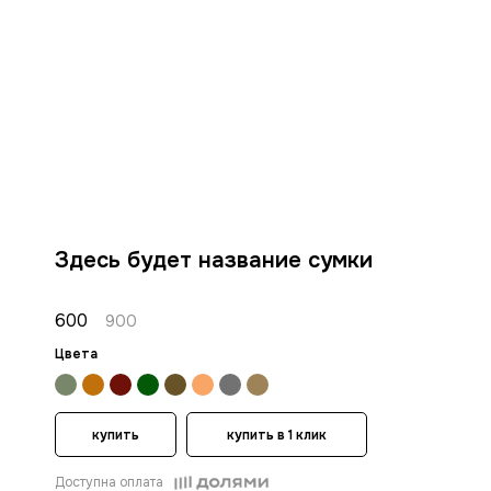
Здесь будет название сумки
600
900
Цвета
купить
купить в 1 клик
Доступна оплата