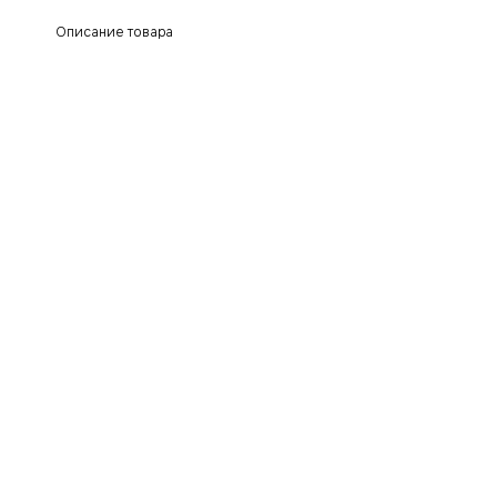
Описание товара