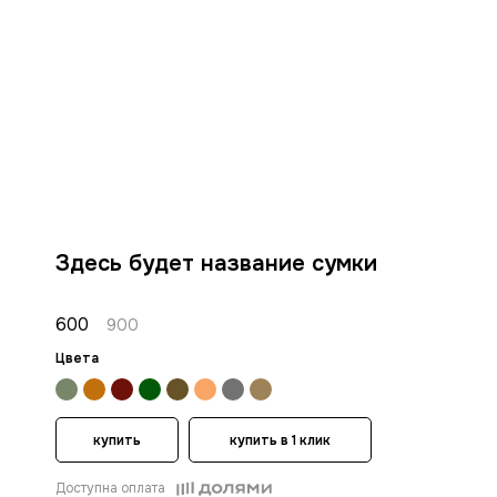
Здесь будет название сумки
600
900
Цвета
купить
купить в 1 клик
Доступна оплата