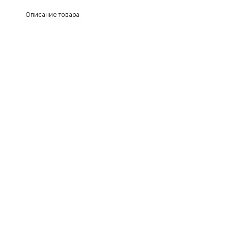
Описание товара