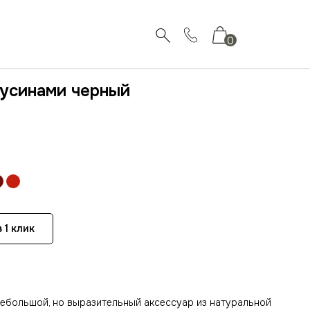
0
бусинами черный
 1 клик
небольшой, но выразительный аксессуар из натуральной