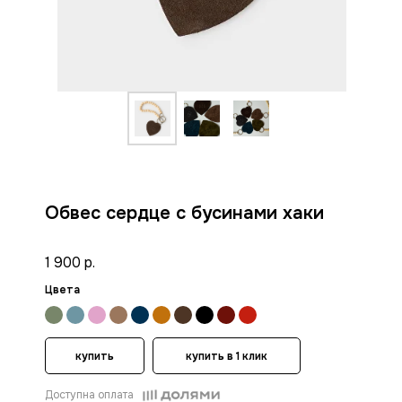
Обвес сердце с бусинами хаки
1 900 р.
Цвета
купить
купить в 1 клик
Доступна оплата