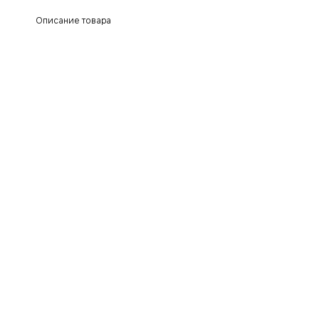
Описание товара