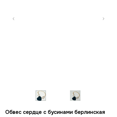
Обвес сердце с бусинами берлинская