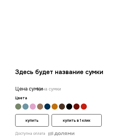
Здесь будет название сумки
Цена сумки
Цена сумки
Цвета
купить
купить в 1 клик
Доступна оплата