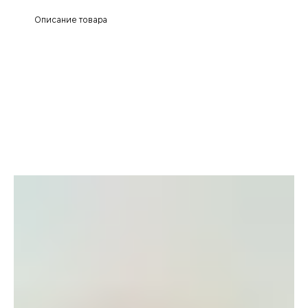
Описание товара