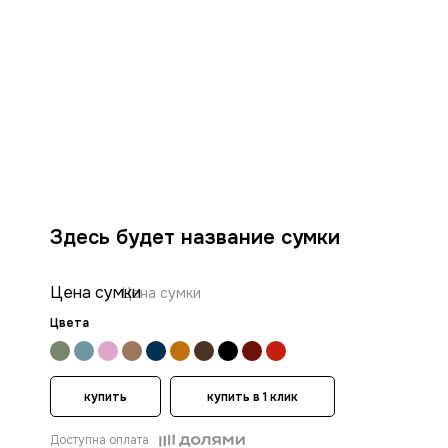
Здесь будет название сумки
Цена сумки
Цена сумки
Цвета
купить
купить в 1 клик
Доступна оплата