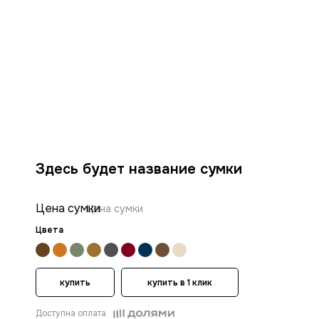
Здесь будет название сумки
Цена сумки
Цена сумки
Цвета
купить
купить в 1 клик
Доступна оплата