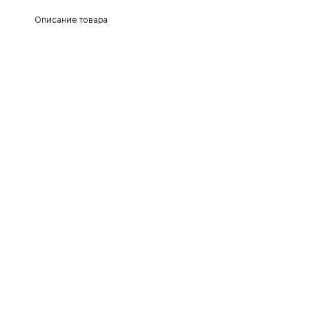
Описание товара