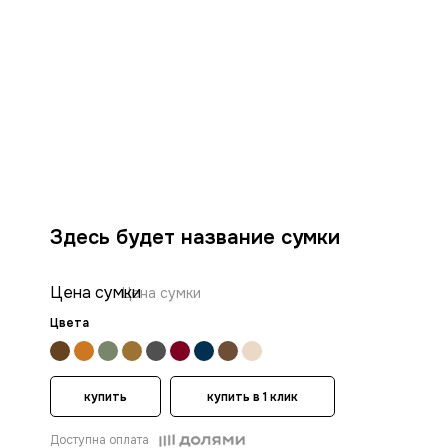
Здесь будет название сумки
Цена сумки
Цена сумки
Цвета
купить
купить в 1 клик
Доступна оплата