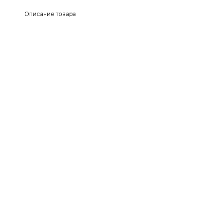
Описание товара