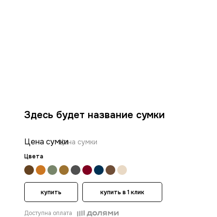
Здесь будет название сумки
Цена сумки
Цена сумки
Цвета
купить
купить в 1 клик
Доступна оплата