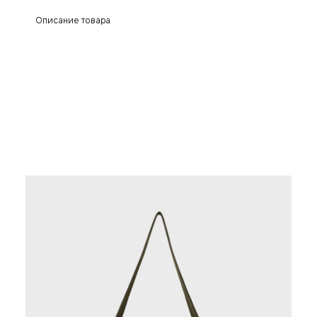
Описание товара